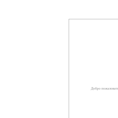
Добро пожаловать