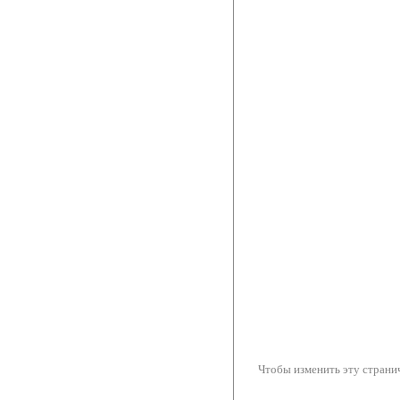
Чтобы изменить эту странич