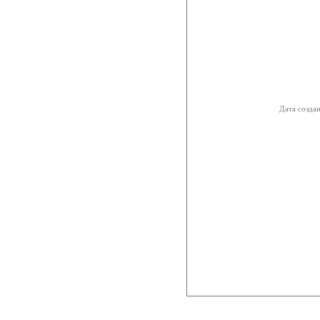
Дата создан